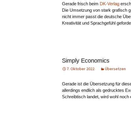
Gerade frisch beim
DK-Verlag
ersch
Die Umsetzung von stark grafisch g
nicht immer passt die deutsche Über
Kreativität und Sprachgefühl geforde
Simply Economics
7. Oktober 2022
Übersetzen
Gerade ist die Übersetzung für diese
allerdings endlich als gedrucktes 
Schreibtisch landet, wird wohl noch 