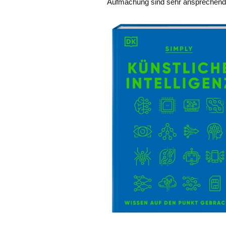
Aufmachung sind sehr ansprechend,