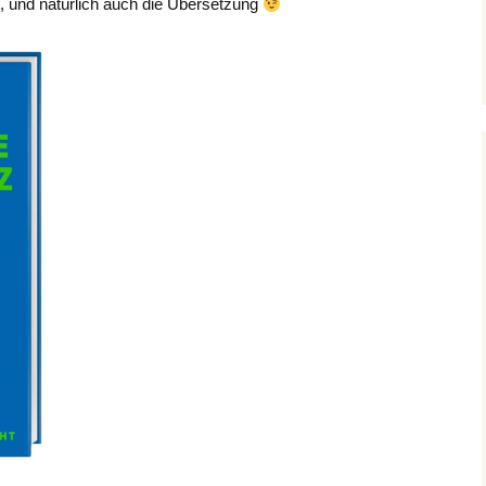
 und natürlich auch die Übersetzung