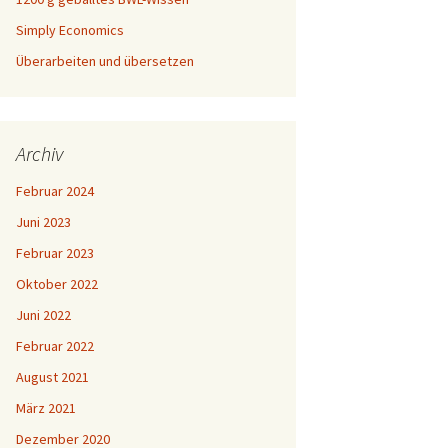
Simply Economics
Überarbeiten und übersetzen
Archiv
Februar 2024
Juni 2023
Februar 2023
Oktober 2022
Juni 2022
Februar 2022
August 2021
März 2021
Dezember 2020