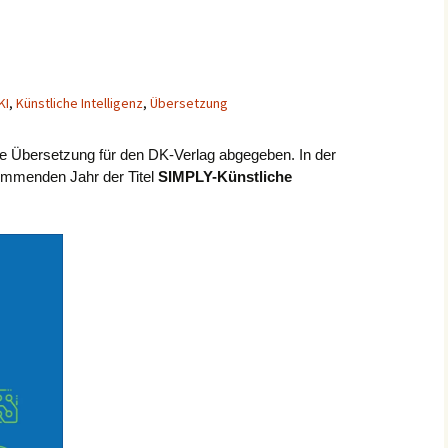
KI
,
Künstliche Intelligenz
,
Übersetzung
e Übersetzung für den DK-Verlag abgegeben. In der
ommenden Jahr der Titel
SIMPLY-Künstliche