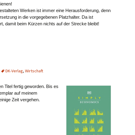
ienen!
estalteten Werken ist immer eine Herausforderung, denn
setzung in die vorgegebenen Platzhalter. Da ist
rt, damit beim Kürzen nichts auf der Strecke bleibt!
DK-Verlag
,
Wirtschaft
n Titel fertig geworden. Bis es
Exemplar auf meinem
einige Zeit vergehen.