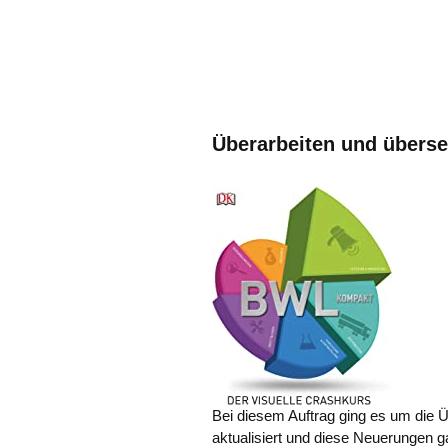
Überarbeiten und überse
Bei diesem Auftrag ging es um die Ü
aktualisiert und diese Neuerungen 