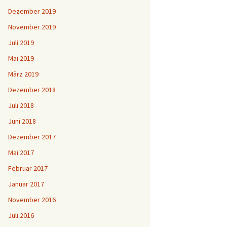
Dezember 2019
November 2019
Juli 2019
Mai 2019
März 2019
Dezember 2018
Juli 2018
Juni 2018
Dezember 2017
Mai 2017
Februar 2017
Januar 2017
November 2016
Juli 2016