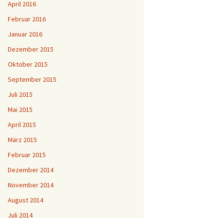
April 2016
Februar 2016
Januar 2016
Dezember 2015
Oktober 2015
September 2015
Juli 2015
Mai 2015
April 2015
März 2015
Februar 2015
Dezember 2014
November 2014
August 2014
Juli 2014