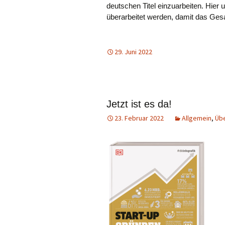
deutschen Titel einzuarbeiten. Hier
überarbeitet werden, damit das Gesa
29. Juni 2022
Jetzt ist es da!
23. Februar 2022
Allgemein
,
Üb