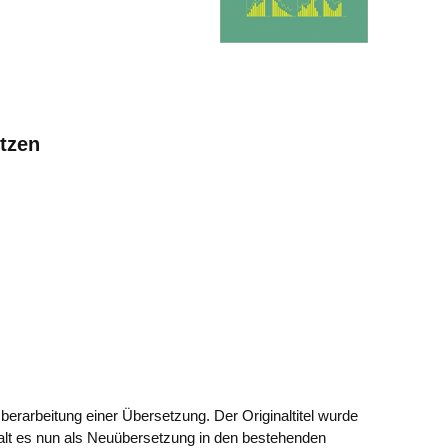
tzen
berarbeitung einer Übersetzung. Der Originaltitel wurde
galt es nun als Neuübersetzung in den bestehenden