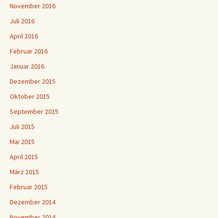
November 2016
Juli 2016
April 2016
Februar 2016
Januar 2016
Dezember 2015
Oktober 2015
September 2015
Juli 2015
Mai 2015
April 2015
März 2015
Februar 2015
Dezember 2014
November 2014