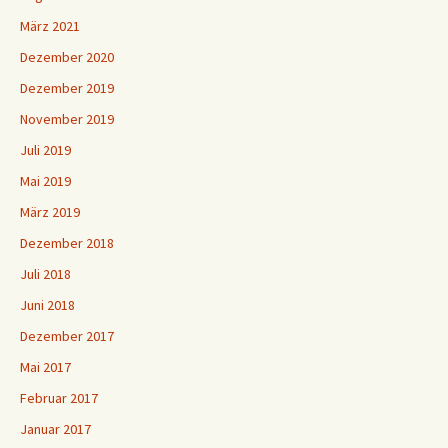
März 2021
Dezember 2020
Dezember 2019
November 2019
Juli 2019
Mai 2019
März 2019
Dezember 2018
Juli 2018
Juni 2018
Dezember 2017
Mai 2017
Februar 2017
Januar 2017