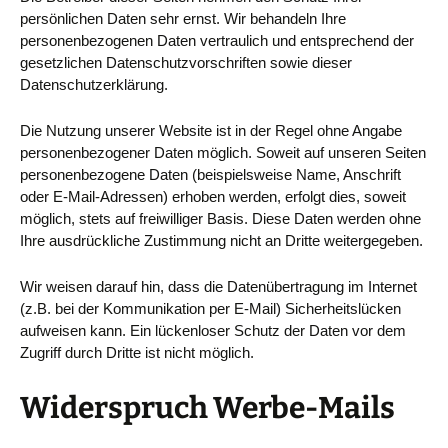
persönlichen Daten sehr ernst. Wir behandeln Ihre
personenbezogenen Daten vertraulich und entsprechend der
gesetzlichen Datenschutzvorschriften sowie dieser
Datenschutzerklärung.
Die Nutzung unserer Website ist in der Regel ohne Angabe
personenbezogener Daten möglich. Soweit auf unseren Seiten
personenbezogene Daten (beispielsweise Name, Anschrift
oder E-Mail-Adressen) erhoben werden, erfolgt dies, soweit
möglich, stets auf freiwilliger Basis. Diese Daten werden ohne
Ihre ausdrückliche Zustimmung nicht an Dritte weitergegeben.
Wir weisen darauf hin, dass die Datenübertragung im Internet
(z.B. bei der Kommunikation per E-Mail) Sicherheitslücken
aufweisen kann. Ein lückenloser Schutz der Daten vor dem
Zugriff durch Dritte ist nicht möglich.
Widerspruch Werbe-Mails