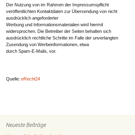
Der Nutzung von im Rahmen der Impressumspflicht
veröffentlichten Kontaktdaten zur Übersendung von nicht
ausdrücklich angeforderter
Werbung und Informationsmaterialien wird hiermit
widersprochen. Die Betreiber der Seiten behalten sich
ausdrücklich rechtliche Schritte im Falle der unverlangten
Zusendung von Werbeinformationen, etwa
durch Spam-E-Mails, vor.
Quelle:
eRecht24
Neueste Beiträge