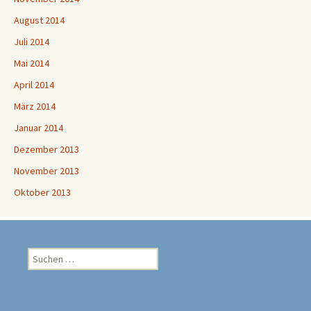
August 2014
Juli 2014
Mai 2014
April 2014
März 2014
Januar 2014
Dezember 2013
November 2013
Oktober 2013
Suchen
nach: