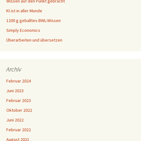
Wissen auf den Punkt gebracht
KI ist in aller Munde
1200 g geballtes BWL-Wissen
Simply Economics
Überarbeiten und übersetzen
Archiv
Februar 2024
Juni 2023
Februar 2023
Oktober 2022
Juni 2022
Februar 2022
August 2021