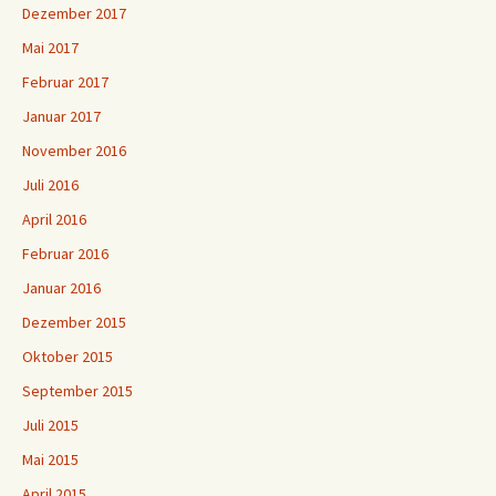
Dezember 2017
Mai 2017
Februar 2017
Januar 2017
November 2016
Juli 2016
April 2016
Februar 2016
Januar 2016
Dezember 2015
Oktober 2015
September 2015
Juli 2015
Mai 2015
April 2015