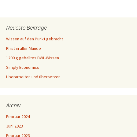
Neueste Beiträge
Wissen auf den Punkt gebracht
KI ist in aller Munde
1200 g geballtes BWL-Wissen
Simply Economics
Überarbeiten und übersetzen
Archiv
Februar 2024
Juni 2023
Februar 2023