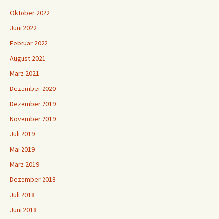
Oktober 2022
Juni 2022
Februar 2022
August 2021
März 2021
Dezember 2020
Dezember 2019
November 2019
Juli 2019
Mai 2019
März 2019
Dezember 2018
Juli 2018
Juni 2018