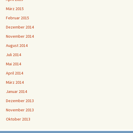
März 2015
Februar 2015
Dezember 2014
November 2014
August 2014
Juli 2014
Mai 2014
April 2014
März 2014
Januar 2014
Dezember 2013
November 2013
Oktober 2013