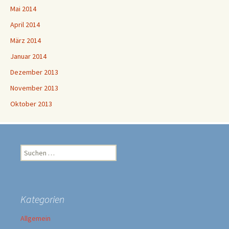
Mai 2014
April 2014
März 2014
Januar 2014
Dezember 2013
November 2013
Oktober 2013
Suchen
nach:
Kategorien
Allgemein