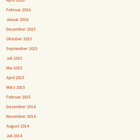
April 2016
Februar 2016
Januar 2016
Dezember 2015
Oktober 2015
September 2015
Juli 2015
Mai 2015
April 2015
März 2015
Februar 2015
Dezember 2014
November 2014
August 2014
Juli 2014