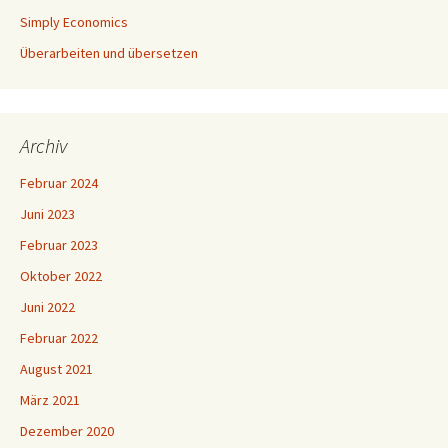
Simply Economics
Überarbeiten und übersetzen
Archiv
Februar 2024
Juni 2023
Februar 2023
Oktober 2022
Juni 2022
Februar 2022
August 2021
März 2021
Dezember 2020