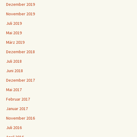
Dezember 2019
November 2019
Juli 2019
Mai 2019
März 2019
Dezember 2018
Juli 2018
Juni 2018
Dezember 2017
Mai 2017
Februar 2017
Januar 2017
November 2016
Juli 2016