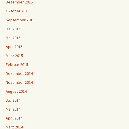
Dezember 2015
Oktober 2015
September 2015
Juli 2015
Mai 2015
April 2015
März 2015
Februar 2015
Dezember 2014
November 2014
August 2014
Juli 2014
Mai 2014
April 2014
März 2014