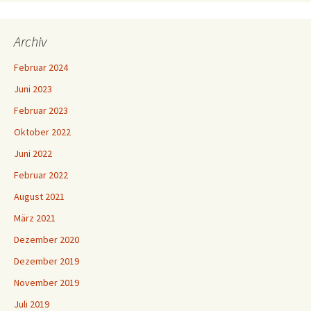
Archiv
Februar 2024
Juni 2023
Februar 2023
Oktober 2022
Juni 2022
Februar 2022
August 2021
März 2021
Dezember 2020
Dezember 2019
November 2019
Juli 2019