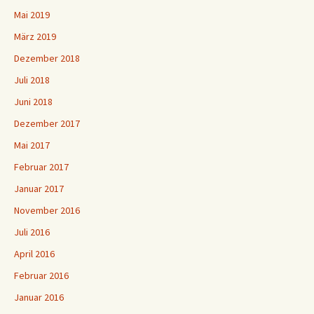
Mai 2019
März 2019
Dezember 2018
Juli 2018
Juni 2018
Dezember 2017
Mai 2017
Februar 2017
Januar 2017
November 2016
Juli 2016
April 2016
Februar 2016
Januar 2016