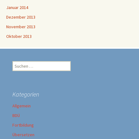
Januar 2014
Dezember 2013
November 2013
Oktober 2013
Suchen
nach:
Kategorien
Allgemein
BDÜ
Fortbildung
Übersetzen